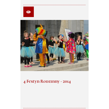
4 Festyn Rodzinny - 2014