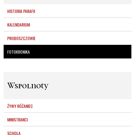
HISTORIA PARAFII
KALENDARIUM
PROBOSZCZOWIE
FOTOKRONIKA
Wspolnoty
ŻYWY RÓŻANIEC
MINISTRANCI
SCHOLA