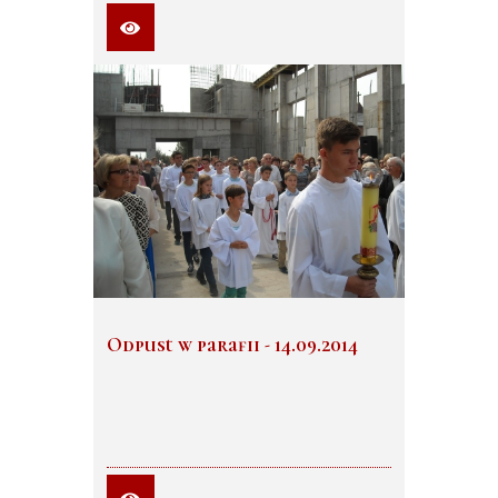
Odpust w parafii - 14.09.2014