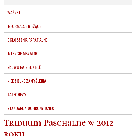
WAŻNE !
INFORMACJE BIEŻĄCE
OGŁOSZENIA PARAFIALNE
INTENCJE MSZALNE
SŁOWO NA NIEDZIELĘ
NIEDZIELNE ZAMYŚLENIA
KATECHEZY
STANDARDY OCHRONY DZIECI
Triduum Paschalne w 2012
roku