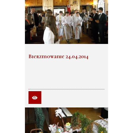
Bierzmowanie 24.04.2014