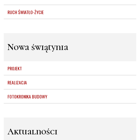
RUCH ŚWIATŁO-ŻYCIE
Nowa świątynia
PROJEKT
REALIZACJA
FOTOKRONIKA BUDOWY
Aktualności