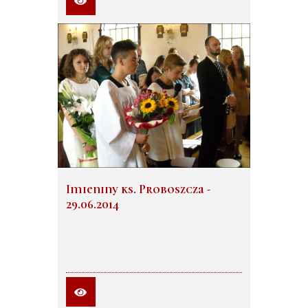
Imieniny ks. Proboszcza -
29.06.2014