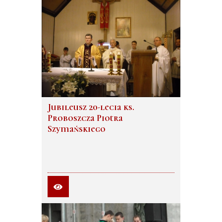
Jubileusz 20-lecia ks.
Proboszcza Piotra
Szymańskiego