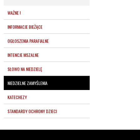
WAŻNE !
INFORMACJE BIEŻĄCE
OGŁOSZENIA PARAFIALNE
INTENCJE MSZALNE
SŁOWO NA NIEDZIELĘ
NIEDZIELNE ZAMYŚLENIA
KATECHEZY
STANDARDY OCHRONY DZIECI