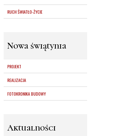
RUCH ŚWIATŁO-ŻYCIE
Nowa świątynia
PROJEKT
REALIZACJA
FOTOKRONIKA BUDOWY
Aktualności