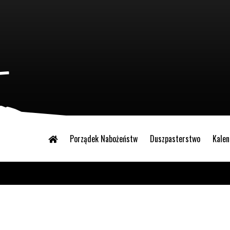
Porządek Nabożeństw
Duszpasterstwo
Kalen