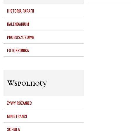
HISTORIA PARAFII
KALENDARIUM
PROBOSZCZOWIE
FOTOKRONIKA
Wspolnoty
ŻYWY RÓŻANIEC
MINISTRANCI
SCHOLA