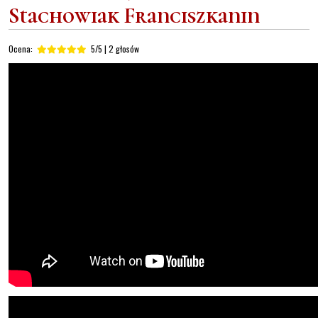
Stachowiak Franciszkanin
Ocena:
5/5 | 2 głosów