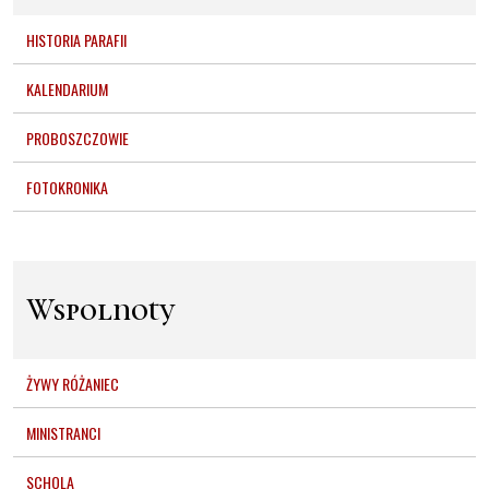
HISTORIA PARAFII
KALENDARIUM
PROBOSZCZOWIE
FOTOKRONIKA
Wspolnoty
ŻYWY RÓŻANIEC
MINISTRANCI
SCHOLA