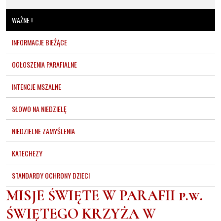
WAŻNE !
INFORMACJE BIEŻĄCE
OGŁOSZENIA PARAFIALNE
INTENCJE MSZALNE
SŁOWO NA NIEDZIELĘ
NIEDZIELNE ZAMYŚLENIA
KATECHEZY
STANDARDY OCHRONY DZIECI
MISJE ŚWIĘTE W PARAFII p.w.
ŚWIĘTEGO KRZYŻA W