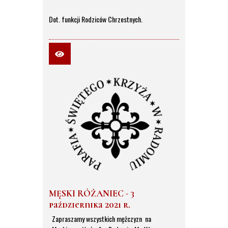
Dot. funkcji Rodziców Chrzestnych.
MĘSKI RÓŻANIEC - 3
października 2021 r.
Zapraszamy wszystkich mężczyzn na