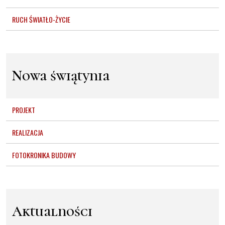
RUCH ŚWIATŁO-ŻYCIE
Nowa świątynia
PROJEKT
REALIZACJA
FOTOKRONIKA BUDOWY
Aktualności